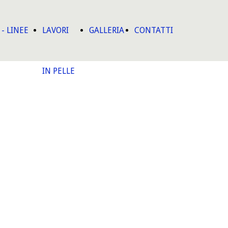
- LINEE
LAVORI
GALLERIA
CONTATTI
IN PELLE