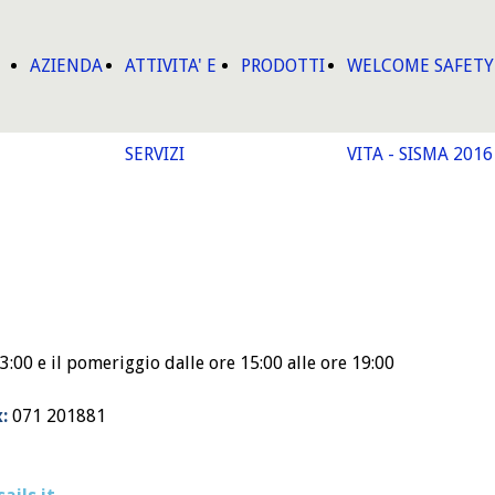
AZIENDA
ATTIVITA' E
PRODOTTI
WELCOME SAFETY 
SERVIZI
VITA - SISMA 2016
13:00 e il pomeriggio dalle ore 15:00 alle ore 19:00
:
071 201881